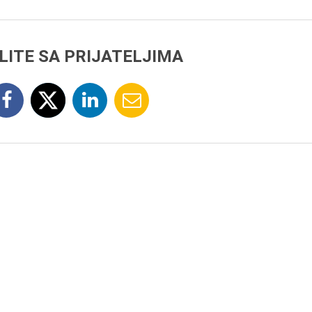
LITE SA PRIJATELJIMA