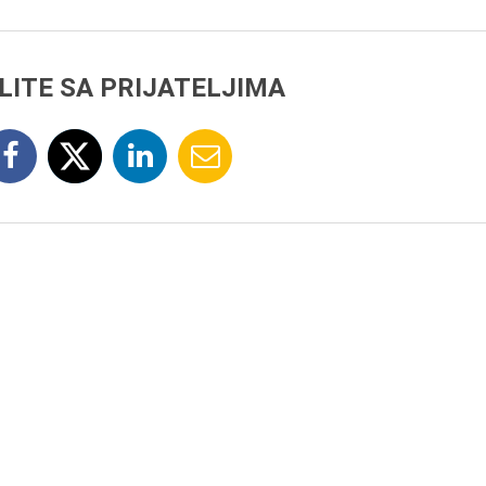
LITE SA PRIJATELJIMA