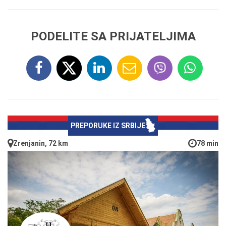
PODELITE SA PRIJATELJIMA
PREPORUKE IZ SRBIJE
Zrenjanin, 72 km
78 min