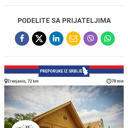
PODELITE SA PRIJATELJIMA
PREPORUKE IZ SRBIJE
Zrenjanin, 72 km
78 min