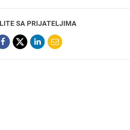
LITE SA PRIJATELJIMA