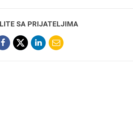
LITE SA PRIJATELJIMA