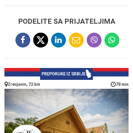
PODELITE SA PRIJATELJIMA
PREPORUKE IZ SRBIJE
Zrenjanin, 72 km
78 min