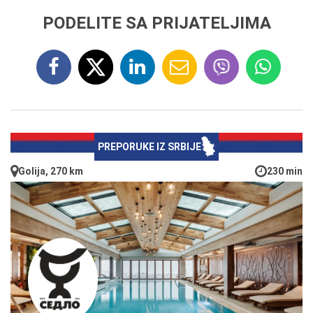
PODELITE SA PRIJATELJIMA
PREPORUKE IZ SRBIJE
Golija, 270 km
230 min