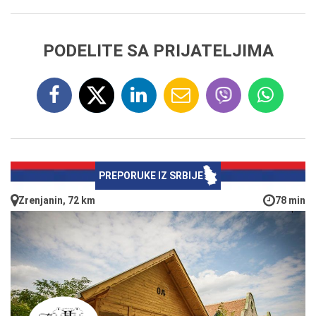
PODELITE SA PRIJATELJIMA
PREPORUKE IZ SRBIJE
Zrenjanin, 72 km
78 min