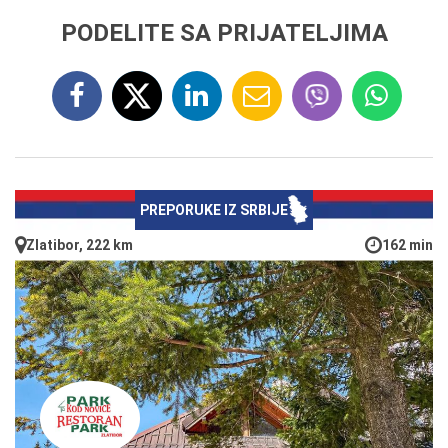
PODELITE SA PRIJATELJIMA
PREPORUKE IZ SRBIJE
Zlatibor, 222 km
162 min