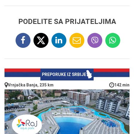
PODELITE SA PRIJATELJIMA
PREPORUKE IZ SRBIJE
Vrnjačka Banja, 235 km
142 min