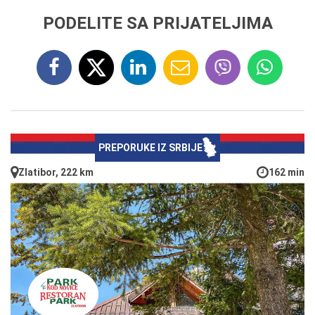
PODELITE SA PRIJATELJIMA
PREPORUKE IZ SRBIJE
Zlatibor, 222 km
162 min