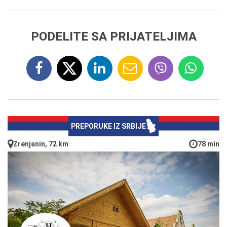
PODELITE SA PRIJATELJIMA
PREPORUKE IZ SRBIJE
Zrenjanin, 72 km
78 min