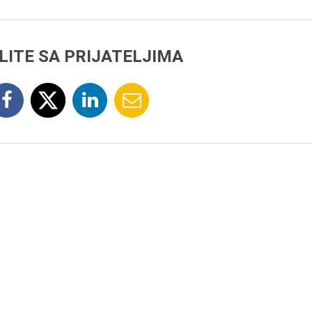
LITE SA PRIJATELJIMA