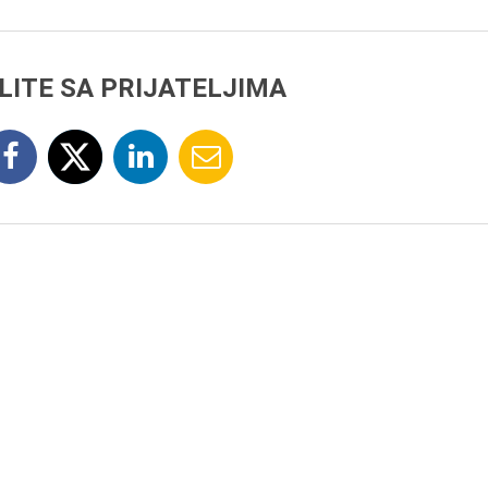
LITE SA PRIJATELJIMA