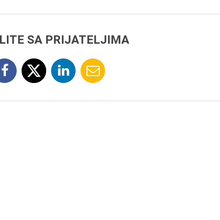
LITE SA PRIJATELJIMA