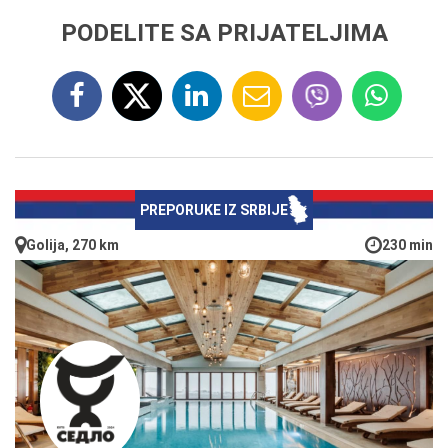
PODELITE SA PRIJATELJIMA
PREPORUKE IZ SRBIJE
Golija, 270 km
230 min