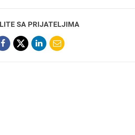
LITE SA PRIJATELJIMA