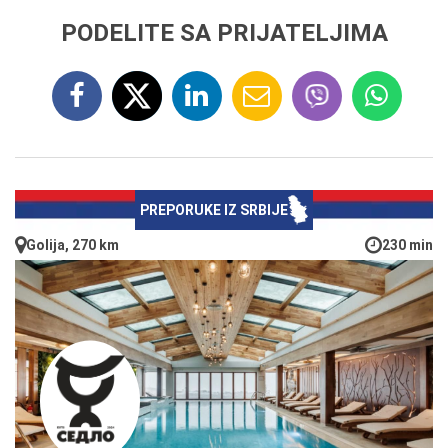
PODELITE SA PRIJATELJIMA
PREPORUKE IZ SRBIJE
Golija, 270 km
230 min