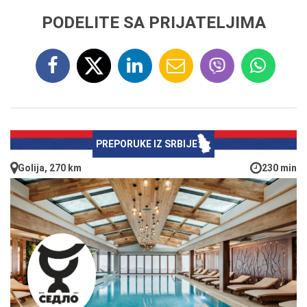
PODELITE SA PRIJATELJIMA
PREPORUKE IZ SRBIJE
Golija, 270 km
230 min