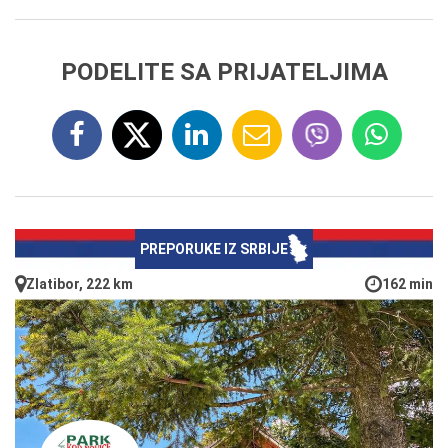
PODELITE SA PRIJATELJIMA
PREPORUKE IZ SRBIJE
Zlatibor, 222 km
162 min