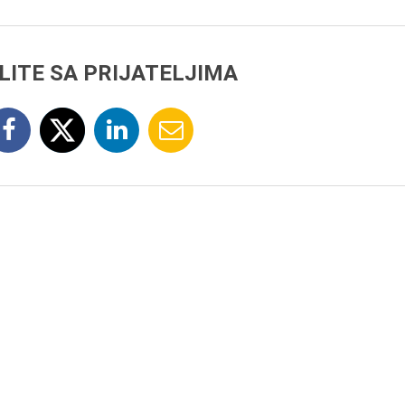
LITE SA PRIJATELJIMA