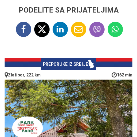
PODELITE SA PRIJATELJIMA
PREPORUKE IZ SRBIJE
Zlatibor, 222 km
162 min