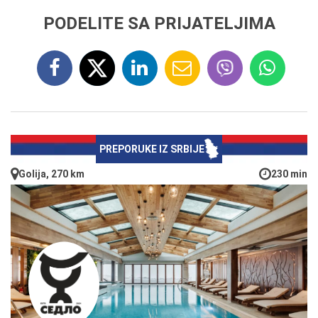
PODELITE SA PRIJATELJIMA
PREPORUKE IZ SRBIJE
Golija, 270 km
230 min