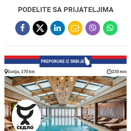
PODELITE SA PRIJATELJIMA
PREPORUKE IZ SRBIJE
Golija, 270 km
230 min