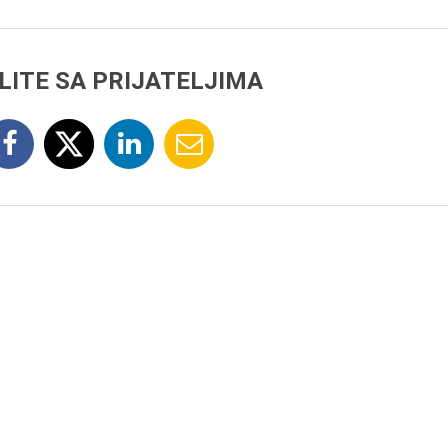
LITE SA PRIJATELJIMA