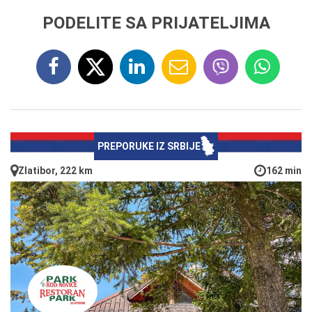
PODELITE SA PRIJATELJIMA
PREPORUKE IZ SRBIJE
Zlatibor, 222 km
162 min