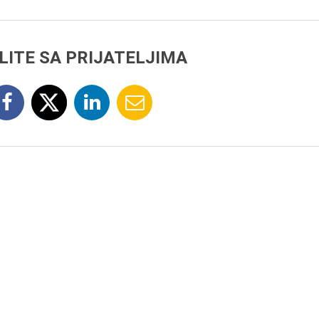
LITE SA PRIJATELJIMA