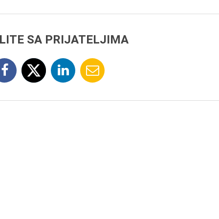
LITE SA PRIJATELJIMA