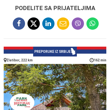
PODELITE SA PRIJATELJIMA
PREPORUKE IZ SRBIJE
Zlatibor, 222 km
162 min