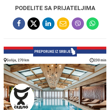
PODELITE SA PRIJATELJIMA
PREPORUKE IZ SRBIJE
Golija, 270 km
230 min