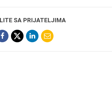
LITE SA PRIJATELJIMA