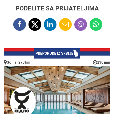
PODELITE SA PRIJATELJIMA
PREPORUKE IZ SRBIJE
Golija, 270 km
230 min