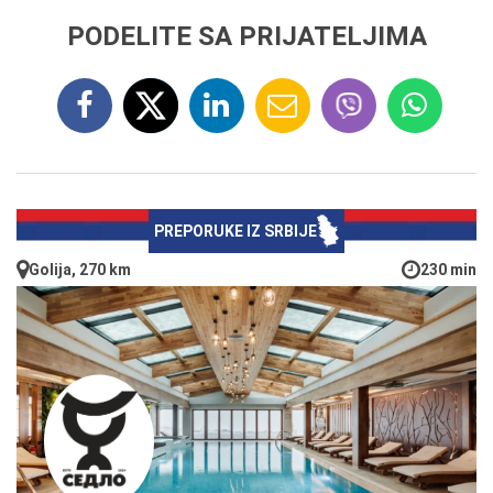
PODELITE SA PRIJATELJIMA
PREPORUKE IZ SRBIJE
Golija, 270 km
230 min