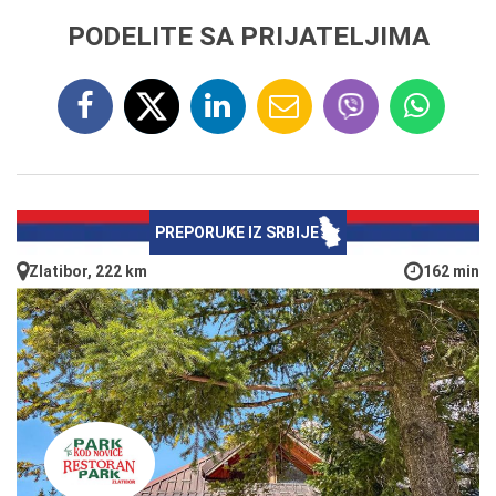
PODELITE SA PRIJATELJIMA
PREPORUKE IZ SRBIJE
Zlatibor, 222 km
162 min