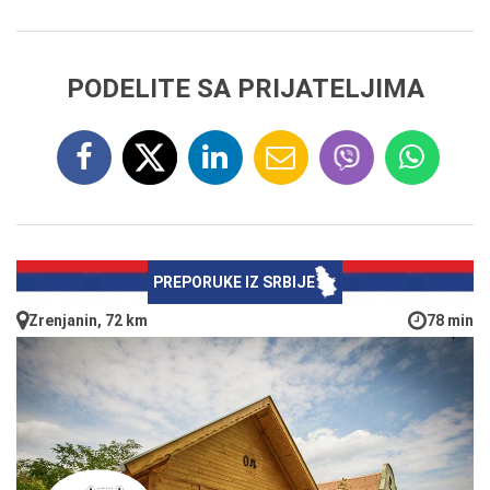
PODELITE SA PRIJATELJIMA
PREPORUKE IZ SRBIJE
Zrenjanin, 72 km
78 min