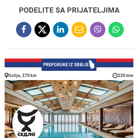
PODELITE SA PRIJATELJIMA
PREPORUKE IZ SRBIJE
Golija, 270 km
230 min