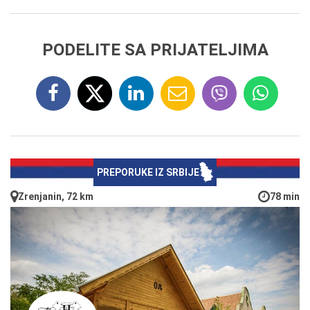
PODELITE SA PRIJATELJIMA
PREPORUKE IZ SRBIJE
Zrenjanin, 72 km
78 min