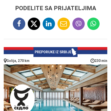
PODELITE SA PRIJATELJIMA
PREPORUKE IZ SRBIJE
Golija, 270 km
230 min