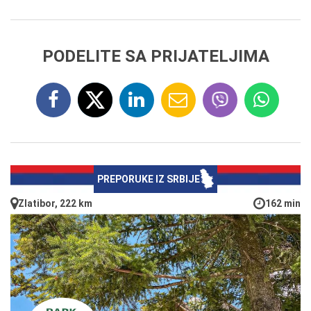
PODELITE SA PRIJATELJIMA
PREPORUKE IZ SRBIJE
Zlatibor, 222 km
162 min