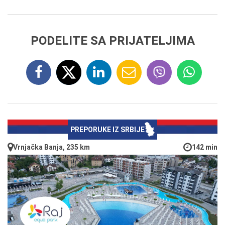
PODELITE SA PRIJATELJIMA
PREPORUKE IZ SRBIJE
Vrnjačka Banja, 235 km
142 min