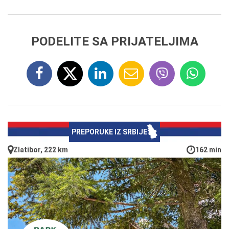
PODELITE SA PRIJATELJIMA
PREPORUKE IZ SRBIJE
Zlatibor, 222 km
162 min