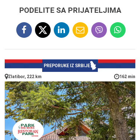
PODELITE SA PRIJATELJIMA
PREPORUKE IZ SRBIJE
Zlatibor, 222 km
162 min