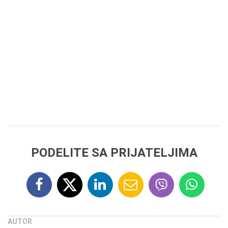
PODELITE SA PRIJATELJIMA
AUTOR