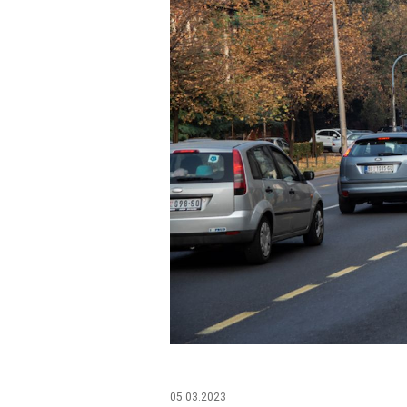
05.03.2023