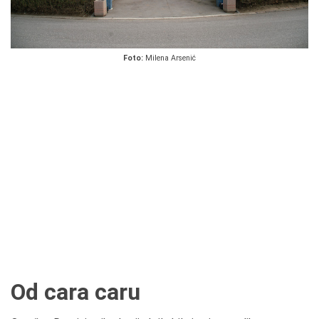
Foto:
Milena Arsenić
Od cara caru