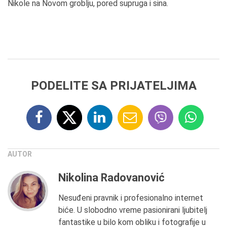
Nikole na Novom groblju, pored supruga i sina.
PODELITE SA PRIJATELJIMA
AUTOR
Nikolina Radovanović
Nesuđeni pravnik i profesionalno internet
biće. U slobodno vreme pasionirani ljubitelj
fantastike u bilo kom obliku i fotografije u