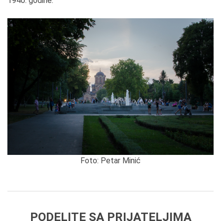
1940. godine.
Foto: Petar Minić
PODELITE SA PRIJATELJIMA