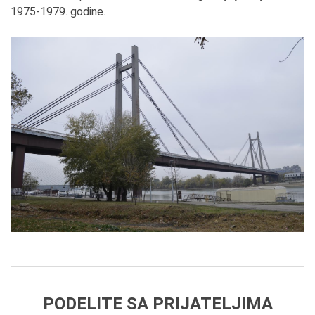
1975-1979. godine.
PODELITE SA PRIJATELJIMA