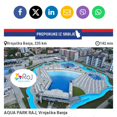
PREPORUKE IZ SRBIJE
Vrnjačka Banja, 235 km
142 min
AQUA PARK RAJ, Vrnjačka Banja