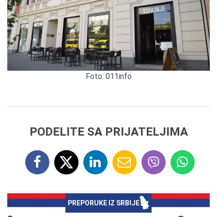
Foto: 011info
PODELITE SA PRIJATELJIMA
PREPORUKE IZ SRBIJE