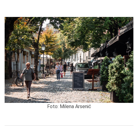
Foto: Milena Arsenić